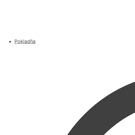
Pokladňa