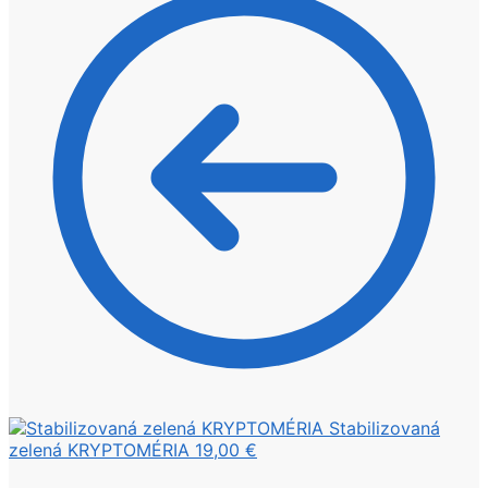
Stabilizovaná
zelená KRYPTOMÉRIA
19,00
€