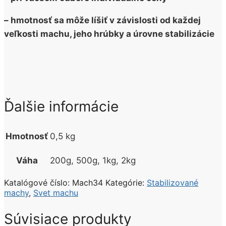
– hmotnosť sa môže líšiť v závislosti od každej
veľkosti machu, jeho hrúbky a úrovne stabilizácie
Ďalšie informácie
Hmotnosť
0,5 kg
Váha
200g, 500g, 1kg, 2kg
Katalógové číslo:
Mach34
Kategórie:
Stabilizované
machy
,
Svet machu
Súvisiace produkty